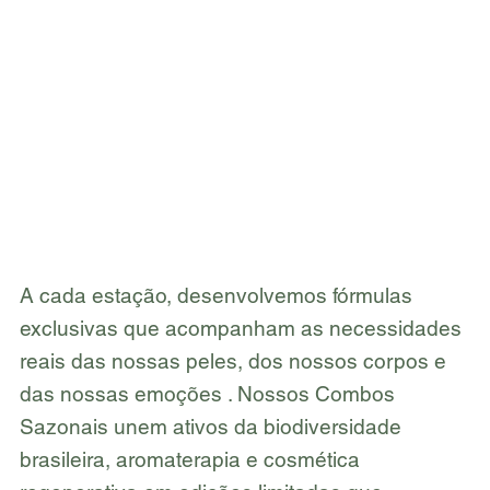
A cada estação, desenvolvemos fórmulas
exclusivas que acompanham as necessidades
reais das nossas peles, dos nossos corpos e
das nossas emoções . Nossos Combos
Sazonais unem ativos da biodiversidade
brasileira, aromaterapia e cosmética