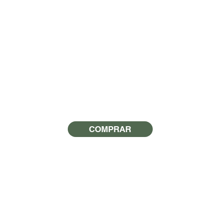
COMPRAR