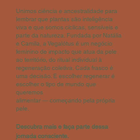
Unimos ciência e ancestralidade para
lembrar que plantas são inteligência
viva e que somos cíclicas, sensíveis e
parte da natureza. Fundada por Natália
e Camila, a Vegalótus é um negócio
feminino de impacto que atua da pele
ao território, do ritual individual à
regeneração coletiva. Cada frasco é
uma decisão. E escolher regenerar é
escolher o tipo de mundo que
queremos
alimentar — começando pela própria
pele.
Descubra mais e faça parte dessa
jornada consciente.