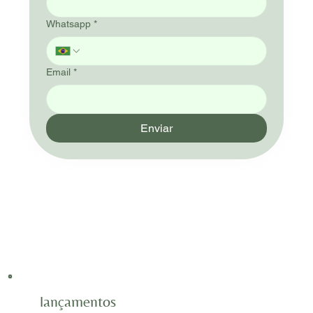
Whatsapp
*
Email
*
Enviar
lançamentos