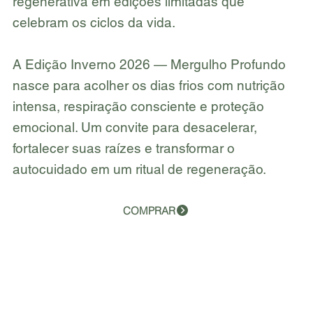
regenerativa em edições limitadas que
celebram os ciclos da vida.
A Edição Inverno 2026 — Mergulho Profundo
nasce para acolher os dias frios com nutrição
intensa, respiração consciente e proteção
emocional. Um convite para desacelerar,
fortalecer suas raízes e transformar o
autocuidado em um ritual de regeneração.
COMPRAR