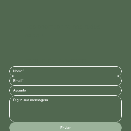
Nos acompanhe nas redes
sociais
ENTRE EM CONTATO
Enviar