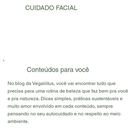
CUIDADO FACIAL
Conteúdos para você
No blog da Vegalótus, você vai encontrar tudo que
precisa para uma rotina de beleza que faz bem pra você
e pra natureza. Dicas simples, práticas sustentáveis e
muito amor envolvido em cada conteúdo, sempre
pensando no seu autocuidado e no respeito ao meio
ambiente.