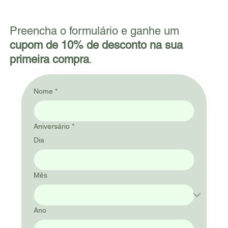
Preencha o formulário e ganhe um
cupom de 10% de desconto na sua
primeira compra
.
Nome
*
Aniversário
*
Dia
Mês
Ano