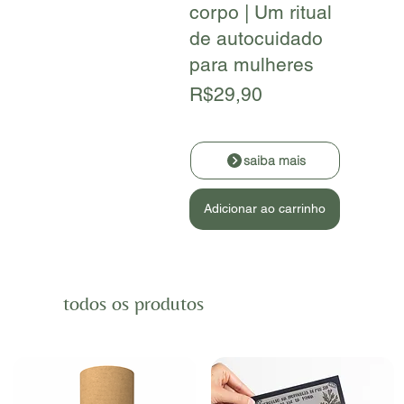
corpo | Um ritual
de autocuidado
para mulheres
R$29,90
saiba mais
Adicionar ao carrinho
todos os produtos