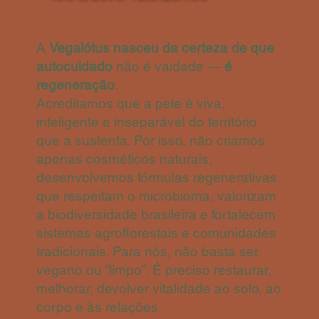
A
Vegalótus nasceu da certeza de que
autocuidado
não é vaidade —
é
regeneração
.
Acreditamos que a pele é viva,
inteligente e inseparável do território
que a sustenta. Por isso, não criamos
apenas cosméticos naturais;
desenvolvemos fórmulas regenerativas
que respeitam o microbioma, valorizam
a biodiversidade brasileira e fortalecem
sistemas agroflorestais e comunidades
tradicionais. Para nós, não basta ser
vegano ou “limpo”. É preciso restaurar,
melhorar, devolver vitalidade ao solo, ao
corpo e às relações.