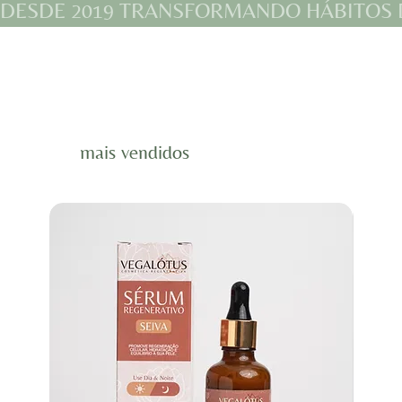
DESDE 2019 TRANSFORMANDO HÁBITOS D
mais vendidos