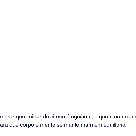
mbrar que cuidar de si não é egoísmo, e que o autocuid
 para que corpo e mente se mantenham em equilíbrio.