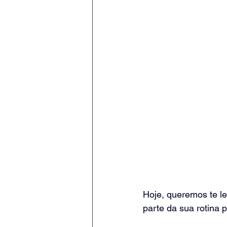
Hoje, queremos te le
parte da sua rotina