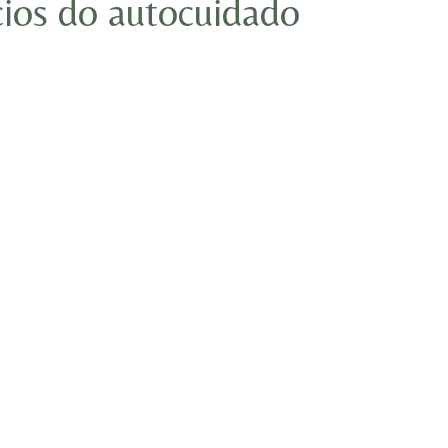
cios do autocuidado