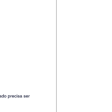
ado precisa ser 