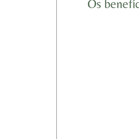
Os benefí