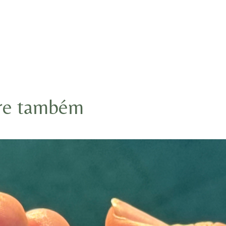
re também