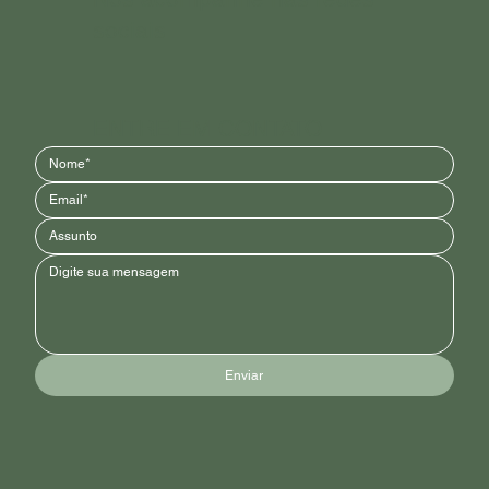
sociais
ENTRE EM CONTATO
Enviar