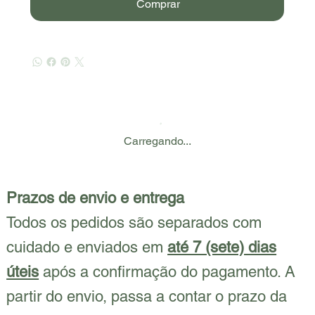
Comprar
Carregando...
Prazos de envio e entrega
Todos os pedidos são separados com
cuidado e enviados em
até 7 (sete) dias
úteis
após a confirmação do pagamento. A
partir do envio, passa a contar o prazo da