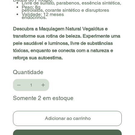
Livre de sulfato, parabenos, essência sintética,
Peso:
8g
petrolatos, corante sintético e disruptores
Validade:
12 meses
endócrinos.
Descubra a Maquiagem Natural Vegalótus e
transforme sua rotina de beleza. Experimente uma
pele saudável e luminosa, livre de substâncias
tóxicas, enquanto se conecta com a natureza e
reforça sua autoestima.
Quantidade
Somente 2 em estoque
Adicionar ao carrinho