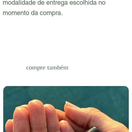
modalidade de entrega escolhida no
momento da compra.
compre também