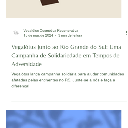
Vegalótus Cosmética Regenerativa
15 de mai. de 2024
3 min de leitura
Vegalótus Junto ao Rio Grande do Sul: Uma
Campanha de Solidariedade em Tempos de
Adversidade