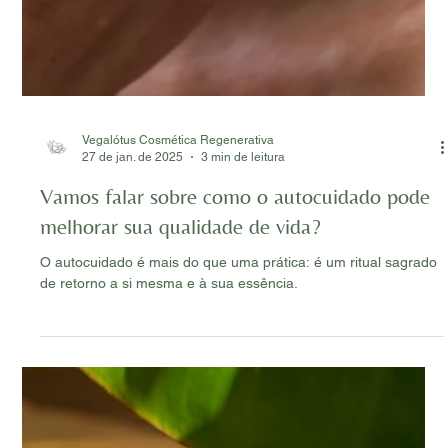
Vegalótus Cosmética Regenerativa
27 de jan. de 2025
3 min de leitura
Vamos falar sobre como o autocuidado pode
melhorar sua qualidade de vida?
O autocuidado é mais do que uma prática: é um ritual sagrado
de retorno a si mesma e à sua essência.