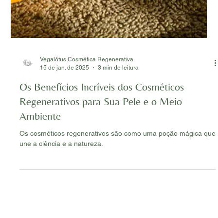
Vegalótus Cosmética Regenerativa
15 de jan. de 2025
3 min de leitura
Os Benefícios Incríveis dos Cosméticos
Regenerativos para Sua Pele e o Meio
Ambiente
Os cosméticos regenerativos são como uma poção mágica que
une a ciência e a natureza.