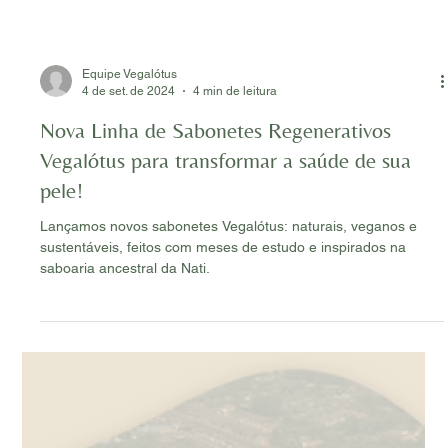
Equipe Vegalótus
4 de set. de 2024
4 min de leitura
Nova Linha de Sabonetes Regenerativos
Vegalótus para transformar a saúde de sua
pele!
Lançamos novos sabonetes Vegalótus: naturais, veganos e
sustentáveis, feitos com meses de estudo e inspirados na
saboaria ancestral da Nati.