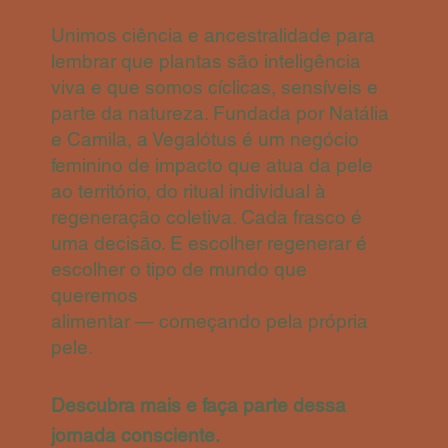
Unimos ciência e ancestralidade para
lembrar que plantas são inteligência
viva e que somos cíclicas, sensíveis e
parte da natureza. Fundada por Natália
e Camila, a Vegalótus é um negócio
feminino de impacto que atua da pele
ao território, do ritual individual à
regeneração coletiva. Cada frasco é
uma decisão. E escolher regenerar é
escolher o tipo de mundo que
queremos
alimentar — começando pela própria
pele.
Descubra mais e faça parte dessa
jornada consciente.