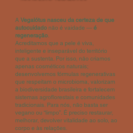
A
Vegalótus nasceu da certeza de que
autocuidado
não é vaidade —
é
regeneração
.
Acreditamos que a pele é viva,
inteligente e inseparável do território
que a sustenta. Por isso, não criamos
apenas cosméticos naturais;
desenvolvemos fórmulas regenerativas
que respeitam o microbioma, valorizam
a biodiversidade brasileira e fortalecem
sistemas agroflorestais e comunidades
tradicionais. Para nós, não basta ser
vegano ou “limpo”. É preciso restaurar,
melhorar, devolver vitalidade ao solo, ao
corpo e às relações.