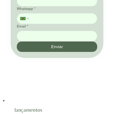
Whatsapp
*
Email
*
Enviar
lançamentos