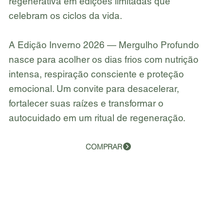
regenerativa em edições limitadas que
celebram os ciclos da vida.
A Edição Inverno 2026 — Mergulho Profundo
nasce para acolher os dias frios com nutrição
intensa, respiração consciente e proteção
emocional. Um convite para desacelerar,
fortalecer suas raízes e transformar o
autocuidado em um ritual de regeneração.
COMPRAR