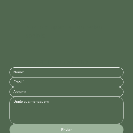
Nos acompanhe nas redes
sociais
ENTRE EM CONTATO
Enviar