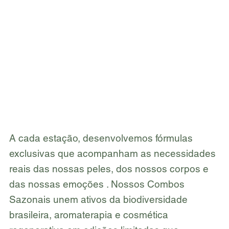
A cada estação, desenvolvemos fórmulas
exclusivas que acompanham as necessidades
reais das nossas peles, dos nossos corpos e
das nossas emoções . Nossos Combos
Sazonais unem ativos da biodiversidade
brasileira, aromaterapia e cosmética