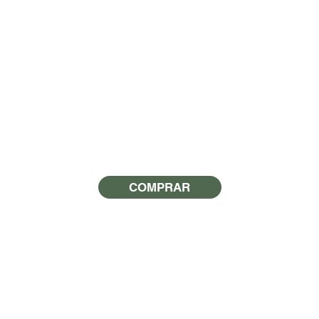
COMPRAR