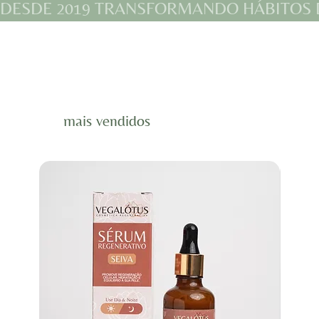
DESDE 2019 TRANSFORMANDO HÁBITOS D
mais vendidos