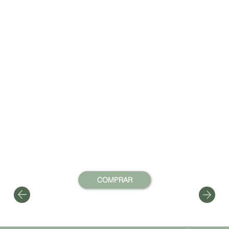
COMPRAR