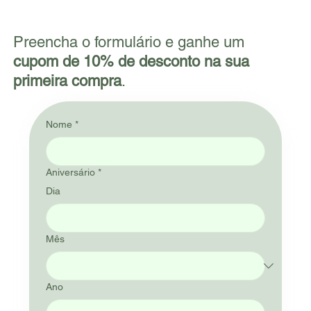
Preencha o formulário e ganhe um
cupom de 10% de desconto na sua
primeira compra
.
Nome
*
Aniversário
*
Dia
Mês
Ano