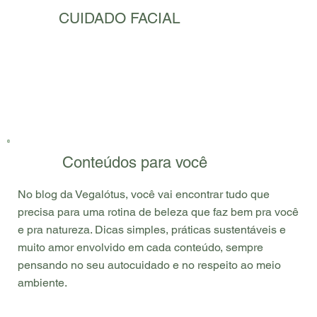
CUIDADO FACIAL
Conteúdos para você
No blog da Vegalótus, você vai encontrar tudo que
precisa para uma rotina de beleza que faz bem pra você
e pra natureza. Dicas simples, práticas sustentáveis e
muito amor envolvido em cada conteúdo, sempre
pensando no seu autocuidado e no respeito ao meio
ambiente.