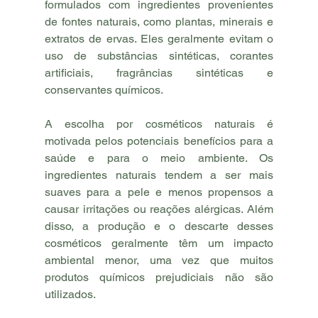
formulados com ingredientes provenientes 
de fontes naturais, como plantas, minerais e 
extratos de ervas. Eles geralmente evitam o 
uso de substâncias sintéticas, corantes 
artificiais, fragrâncias sintéticas e 
conservantes químicos.
A escolha por cosméticos naturais é 
motivada pelos potenciais benefícios para a 
saúde e para o meio ambiente. Os 
ingredientes naturais tendem a ser mais 
suaves para a pele e menos propensos a 
causar irritações ou reações alérgicas. Além 
disso, a produção e o descarte desses 
cosméticos geralmente têm um impacto 
ambiental menor, uma vez que muitos 
produtos químicos prejudiciais não são 
utilizados.