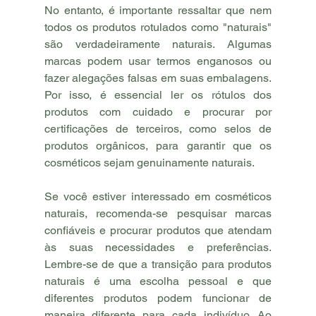
No entanto, é importante ressaltar que nem 
todos os produtos rotulados como "naturais" 
são verdadeiramente naturais. Algumas 
marcas podem usar termos enganosos ou 
fazer alegações falsas em suas embalagens. 
Por isso, é essencial ler os rótulos dos 
produtos com cuidado e procurar por 
certificações de terceiros, como selos de 
produtos orgânicos, para garantir que os 
cosméticos sejam genuinamente naturais.
Se você estiver interessado em cosméticos 
naturais, recomenda-se pesquisar marcas 
confiáveis e procurar produtos que atendam 
às suas necessidades e preferências. 
Lembre-se de que a transição para produtos 
naturais é uma escolha pessoal e que 
diferentes produtos podem funcionar de 
maneira diferente para cada indivíduo. Ao 