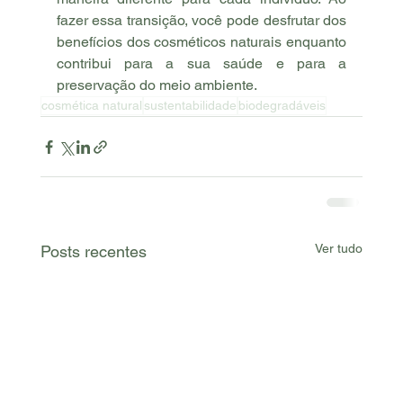
fazer essa transição, você pode desfrutar dos 
benefícios dos cosméticos naturais enquanto 
contribui para a sua saúde e para a 
preservação do meio ambiente.
cosmética natural
sustentabilidade
biodegradáveis
Ver tudo
Posts recentes