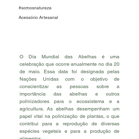
#somosnatureza
Acessório Artesanal
O Dia Mundial das Abelhas é uma 
celebração que ocorre anualmente no dia 20 
de maio. Essa data foi designada pelas 
Nações Unidas com o objetivo de 
conscientizar as pessoas sobre a 
importância das abelhas e outros 
polinizadores para o ecossistema e a 
agricultura. As abelhas desempenham um 
papel vital na polinização de plantas, o que 
contribui para a reprodução de diversas 
espécies vegetais e para a produção de 
alimentos.