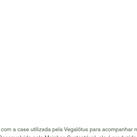
com a case utilizada pela Vegalótus para acompanhar 