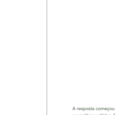
A resposta começou 