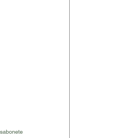
sabonete 