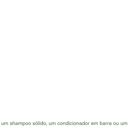
um shampoo sólido, um condicionador em barra ou um 