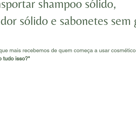
sportar shampoo sólido,
dor sólido e sabonetes sem 
que mais recebemos de quem começa a usar cosméticos
 tudo isso?"