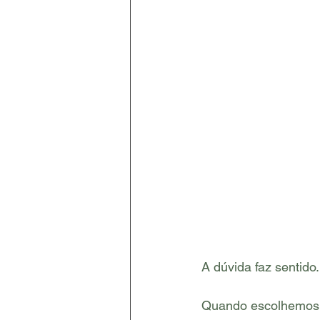
A dúvida faz sentido.
Quando escolhemos 