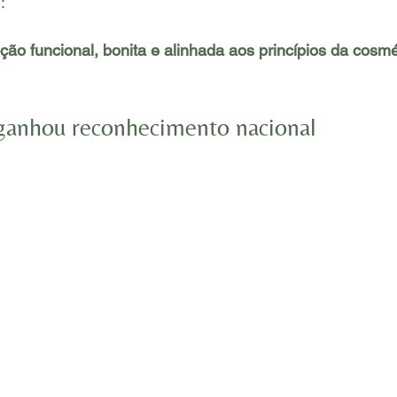
:
ão funcional, bonita e alinhada aos princípios da cosmé
ganhou reconhecimento nacional