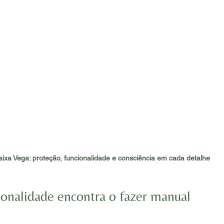
aixa Vega: proteção, funcionalidade e consciência em cada detalhe
onalidade encontra o fazer manual