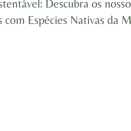
tentável: Descubra os nosso
s com Espécies Nativas da 