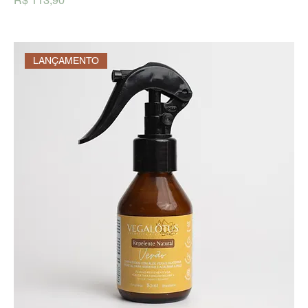
R$ 113,90
LANÇAMENTO