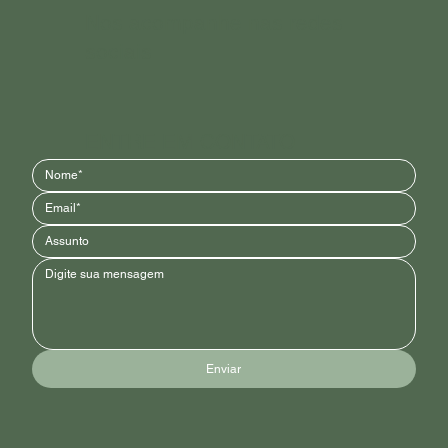
Nos acompanhe nas redes
sociais
ENTRE EM CONTATO
Enviar