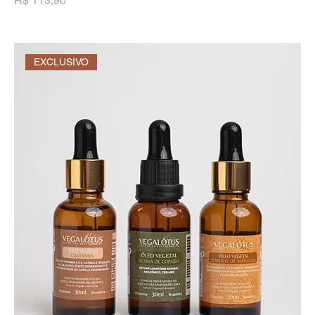
R$ 113,90
EXCLUSIVO