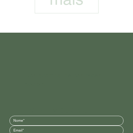
Nos acompanhe nas redes
sociais
ENTRE EM CONTATO