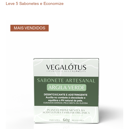
Leve 5 Sabonetes e Economize
MAIS VENDIDOS