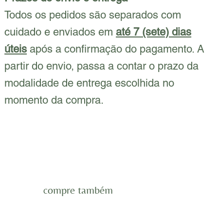
Todos os pedidos são separados com
cuidado e enviados em
até 7 (sete) dias
úteis
após a confirmação do pagamento. A
partir do envio, passa a contar o prazo da
modalidade de entrega escolhida no
momento da compra.
compre também