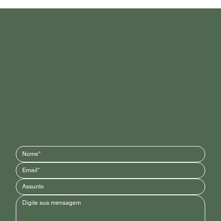
Nos acompanhe nas redes
sociais
ENTRE EM CONTATO