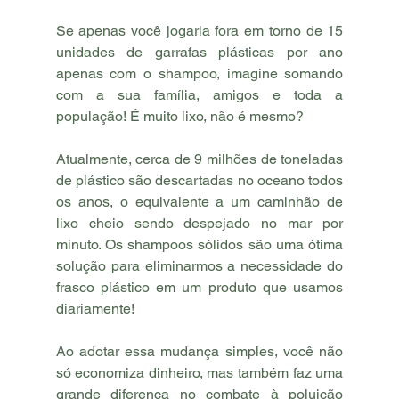
Se apenas você jogaria fora em torno de 15 
unidades de garrafas plásticas por ano 
apenas com o shampoo, imagine somando 
com a sua família, amigos e toda a 
população! É muito lixo, não é mesmo? 
Atualmente, cerca de 9 milhões de toneladas 
de plástico são descartadas no oceano todos 
os anos, o equivalente a um caminhão de 
lixo cheio sendo despejado no mar por 
minuto. Os shampoos sólidos são uma ótima 
solução para eliminarmos a necessidade do 
frasco plástico em um produto que usamos 
diariamente!
Ao adotar essa mudança simples, você não 
só economiza dinheiro, mas também faz uma 
grande diferença no combate à poluição 