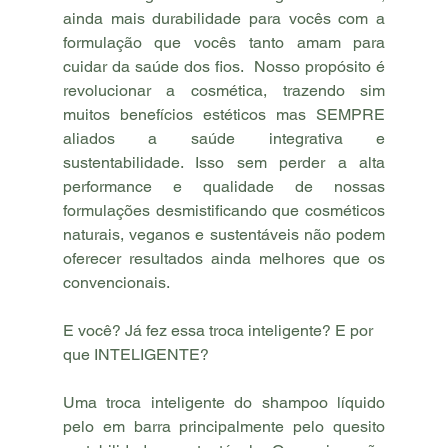
ainda mais durabilidade para vocês com a 
formulação que vocês tanto amam para 
cuidar da saúde dos fios.  Nosso propósito é 
revolucionar a cosmética, trazendo sim 
muitos benefícios estéticos mas SEMPRE 
aliados a saúde integrativa e 
sustentabilidade. Isso sem perder a alta 
performance e qualidade de nossas 
formulações desmistificando que cosméticos 
naturais, veganos e sustentáveis não podem 
oferecer resultados ainda melhores que os 
convencionais. 
E você? Já fez essa troca inteligente? E por 
que INTELIGENTE?
Uma troca inteligente do shampoo líquido 
pelo em barra principalmente pelo quesito 