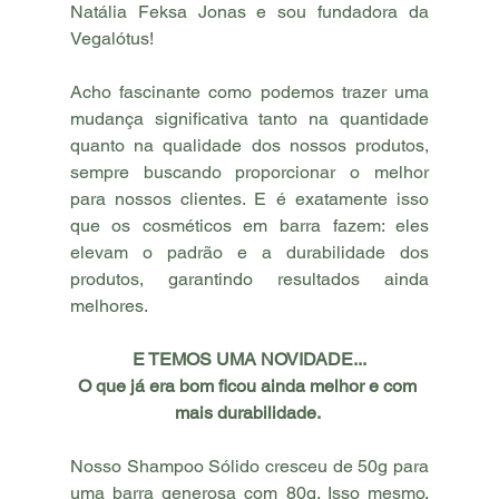
Natália Feksa Jonas e sou fundadora da 
Vegalótus!
Acho fascinante como podemos trazer uma 
mudança significativa tanto na quantidade 
quanto na qualidade dos nossos produtos, 
sempre buscando proporcionar o melhor 
para nossos clientes. E é exatamente isso 
que os cosméticos em barra fazem: eles 
elevam o padrão e a durabilidade dos 
produtos, garantindo resultados ainda 
melhores.
E TEMOS UMA NOVIDADE...
O que já era bom ficou ainda melhor e com 
mais durabilidade. 
Nosso Shampoo Sólido cresceu de 50g para 
uma barra generosa com 80g. Isso mesmo, 