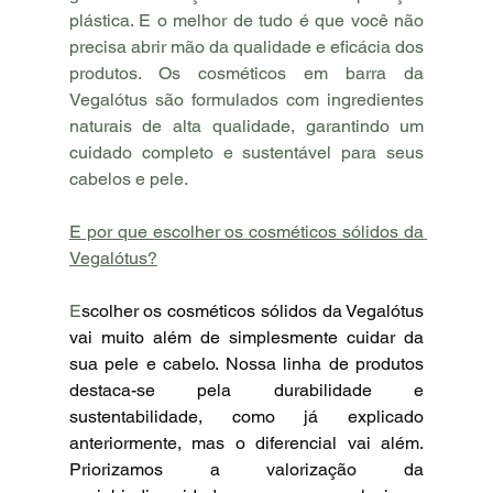
plástica. E o melhor de tudo é que você não 
precisa abrir mão da qualidade e eficácia dos 
produtos. Os cosméticos em barra da 
Vegalótus são formulados com ingredientes 
naturais de alta qualidade, garantindo um 
cuidado completo e sustentável para seus 
cabelos e pele.
E por que escolher os cosméticos sólidos da 
Vegalótus?
E
scolher os cosméticos sólidos da Vegalótus 
vai muito além de simplesmente cuidar da 
sua pele e cabelo. Nossa linha de produtos 
destaca-se pela durabilidade e 
sustentabilidade, como já explicado 
anteriormente, mas o diferencial vai além. 
Priorizamos a valorização da 