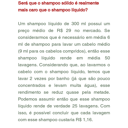
Será que o shampoo sólido é realmente 
mais caro que o shampoo líquido?
Um shampoo líquido de 300 ml possui um 
preço médio de R$ 29 no mercado. Se 
considerarmos que é necessário em média 6 
ml de shampoo para lavar um cabelo médio 
(9 ml para os cabelos compridos), então esse 
shampoo líquido rende em média 50 
lavagens. Considerando que, ao lavarmos o 
cabelo com o shampoo líquido, temos que 
lavar 2 vezes por banho (já que são pouco 
concentrados e levam muita água), esse 
rendimento se reduz quase pela metade. 
Podemos assumir então que esse shampoo 
líquido rende de verdade 25 lavagens. Com 
isso, é possível concluir que cada lavagem 
com esse shampoo custaria R$ 1,16. 