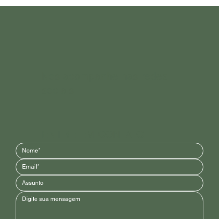
Nos acompanhe nas redes
sociais
ENTRE EM CONTATO