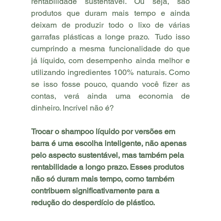
rentabilidade sustentável. Ou seja, são 
produtos que duram mais tempo e ainda 
deixam de produzir todo o lixo de várias 
garrafas plásticas a longe prazo.  Tudo isso 
cumprindo a mesma funcionalidade do que 
já líquido, com desempenho ainda melhor e 
utilizando ingredientes 100% naturais. Como 
se isso fosse pouco, quando você fizer as 
contas, verá ainda uma economia de 
dinheiro. Incrível não é? 
Trocar o shampoo líquido por versões em 
barra é uma escolha inteligente, não apenas 
pelo aspecto sustentável, mas também pela 
rentabilidade a longo prazo. Esses produtos 
não só duram mais tempo, como também 
contribuem significativamente para a 
redução do desperdício de plástico.