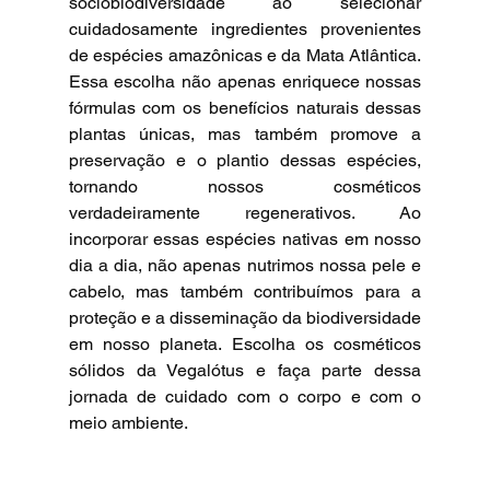
sociobiodiversidade ao selecionar 
cuidadosamente ingredientes provenientes 
de espécies amazônicas e da Mata Atlântica. 
Essa escolha não apenas enriquece nossas 
fórmulas com os benefícios naturais dessas 
plantas únicas, mas também promove a 
preservação e o plantio dessas espécies, 
tornando nossos cosméticos 
verdadeiramente regenerativos. Ao 
incorporar essas espécies nativas em nosso 
dia a dia, não apenas nutrimos nossa pele e 
cabelo, mas também contribuímos para a 
proteção e a disseminação da biodiversidade 
em nosso planeta. Escolha os cosméticos 
sólidos da Vegalótus e faça parte dessa 
jornada de cuidado com o corpo e com o 
meio ambiente.