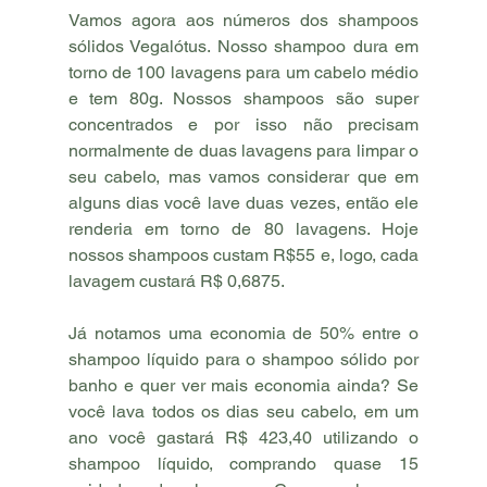
Vamos agora aos números dos shampoos 
sólidos Vegalótus. Nosso shampoo dura em 
torno de 100 lavagens para um cabelo médio 
e tem 80g. Nossos shampoos são super 
concentrados e por isso não precisam 
normalmente de duas lavagens para limpar o 
seu cabelo, mas vamos considerar que em 
alguns dias você lave duas vezes, então ele 
renderia em torno de 80 lavagens. Hoje 
nossos shampoos custam R$55 e, logo, cada 
lavagem custará R$ 0,6875. 
Já notamos uma economia de 50% entre o 
shampoo líquido para o shampoo sólido por 
banho e quer ver mais economia ainda? Se 
você lava todos os dias seu cabelo, em um 
ano você gastará R$ 423,40 utilizando o 
shampoo líquido, comprando quase 15 