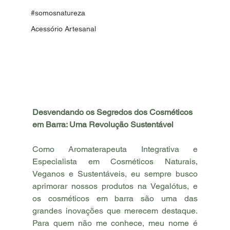
#somosnatureza
Acessório Artesanal
Desvendando os Segredos dos Cosméticos 
em Barra: Uma Revolução Sustentável
Como Aromaterapeuta Integrativa e 
Especialista em Cosméticos Naturais, 
Veganos e Sustentáveis, eu sempre busco 
aprimorar nossos produtos na Vegalótus, e 
os cosméticos em barra são uma das 
grandes inovações que merecem destaque. 
Para quem não me conhece, meu nome é 