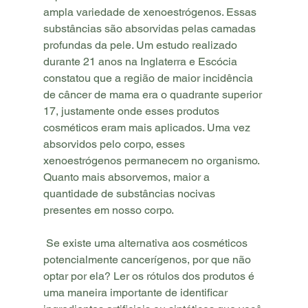
ampla variedade de xenoestrógenos. Essas 
substâncias são absorvidas pelas camadas 
profundas da pele. Um estudo realizado 
durante 21 anos na Inglaterra e Escócia 
constatou que a região de maior incidência 
de câncer de mama era o quadrante superior 
17, justamente onde esses produtos 
cosméticos eram mais aplicados. Uma vez 
absorvidos pelo corpo, esses 
xenoestrógenos permanecem no organismo. 
Quanto mais absorvemos, maior a 
quantidade de substâncias nocivas 
presentes em nosso corpo.
 Se existe uma alternativa aos cosméticos 
potencialmente cancerígenos, por que não 
optar por ela? Ler os rótulos dos produtos é 
uma maneira importante de identificar 