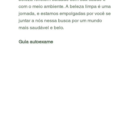
com o meio ambiente. A beleza limpa é uma 
jornada, e estamos empolgadas por você se 
juntar a nós nessa busca por um mundo 
mais saudável e belo.
Guia autoexame 