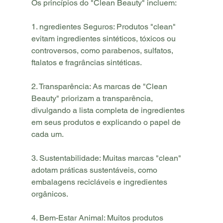
Os princípios do "Clean Beauty" incluem:
1. ngredientes Seguros: Produtos "clean" 
evitam ingredientes sintéticos, tóxicos ou 
controversos, como parabenos, sulfatos, 
ftalatos e fragrâncias sintéticas.
2. Transparência: As marcas de "Clean 
Beauty" priorizam a transparência, 
divulgando a lista completa de ingredientes 
em seus produtos e explicando o papel de 
cada um.
3. Sustentabilidade: Muitas marcas "clean" 
adotam práticas sustentáveis, como 
embalagens recicláveis e ingredientes 
orgânicos.
4. Bem-Estar Animal: Muitos produtos 