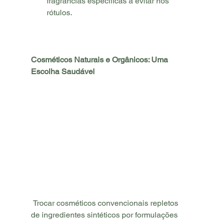
fragrâncias específicas a evitar nos 
rótulos.
Cosméticos Naturais e Orgânicos: Uma 
Escolha Saudável
 Trocar cosméticos convencionais repletos 
de ingredientes sintéticos por formulações 