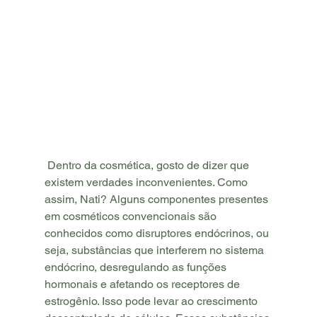
 Dentro da cosmética, gosto de dizer que 
existem verdades inconvenientes. Como 
assim, Nati? Alguns componentes presentes 
em cosméticos convencionais são 
conhecidos como disruptores endócrinos, ou 
seja, substâncias que interferem no sistema 
endócrino, desregulando as funções 
hormonais e afetando os receptores de 
estrogênio. Isso pode levar ao crescimento 