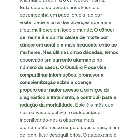
Esta data é celebrada anualmente e 
desempenha um papel crucial ao dar 
visibilidade a uma das doenças que mais 
afeta mulheres em todo o mundo. 
O câncer 
de mama é a quinta causa de morte por 
câncer em geral e a mais frequente entre as 
mulheres. Nas últimas cinco décadas, temos 
observado um aumento alarmante no 
número de casos. O Outubro Rosa visa 
compartilhar informações, promover a 
conscientização sobre a doença, 
proporcionar maior acesso a serviços de 
diagnóstico e tratamento, e contribuir para a 
redução da mortalidade.
 Este é o mês que 
nos convida a cultivar o autocuidado, 
incentivando-nos a observar mais 
atentamente nosso corpo e seus sinais, a fim 
de identificar desequilíbrios. O autoexame é 