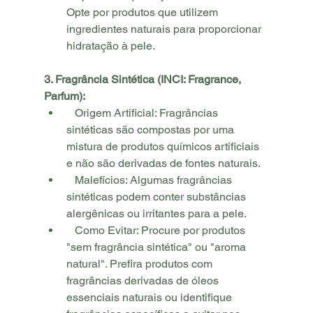
Opte por produtos que utilizem 
ingredientes naturais para proporcionar 
hidratação à pele.
3. Fragrância Sintética (INCI: Fragrance, 
Parfum):
   Origem Artificial: Fragrâncias 
sintéticas são compostas por uma 
mistura de produtos químicos artificiais 
e não são derivadas de fontes naturais.
   Malefícios: Algumas fragrâncias 
sintéticas podem conter substâncias 
alergênicas ou irritantes para a pele.
   Como Evitar: Procure por produtos 
"sem fragrância sintética" ou "aroma 
natural". Prefira produtos com 
fragrâncias derivadas de óleos 
essenciais naturais ou identifique 