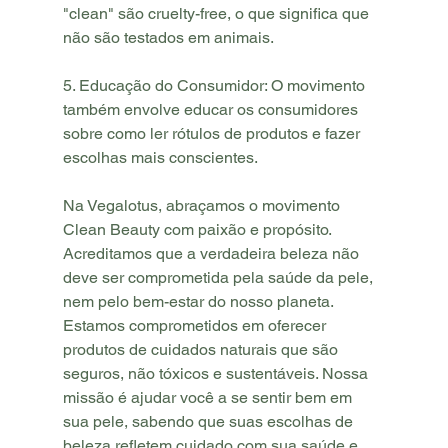
"clean" são cruelty-free, o que significa que 
não são testados em animais.
5. Educação do Consumidor: O movimento 
também envolve educar os consumidores 
sobre como ler rótulos de produtos e fazer 
escolhas mais conscientes.
Na Vegalotus, abraçamos o movimento 
Clean Beauty com paixão e propósito. 
Acreditamos que a verdadeira beleza não 
deve ser comprometida pela saúde da pele, 
nem pelo bem-estar do nosso planeta. 
Estamos comprometidos em oferecer 
produtos de cuidados naturais que são 
seguros, não tóxicos e sustentáveis. Nossa 
missão é ajudar você a se sentir bem em 
sua pele, sabendo que suas escolhas de 
beleza refletem cuidado com sua saúde e 