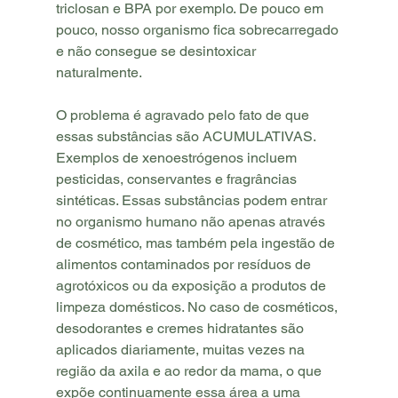
triclosan e BPA por exemplo. De pouco em 
pouco, nosso organismo fica sobrecarregado 
e não consegue se desintoxicar 
naturalmente.
O problema é agravado pelo fato de que 
essas substâncias são ACUMULATIVAS. 
Exemplos de xenoestrógenos incluem 
pesticidas, conservantes e fragrâncias 
sintéticas. Essas substâncias podem entrar 
no organismo humano não apenas através 
de cosmético, mas também pela ingestão de 
alimentos contaminados por resíduos de 
agrotóxicos ou da exposição a produtos de 
limpeza domésticos. No caso de cosméticos, 
desodorantes e cremes hidratantes são 
aplicados diariamente, muitas vezes na 
região da axila e ao redor da mama, o que 
expõe continuamente essa área a uma 