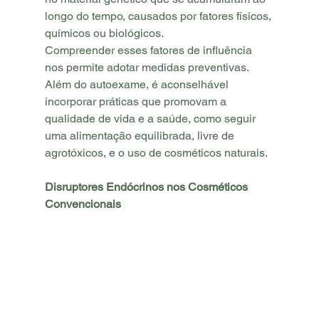
longo do tempo, causados por fatores físicos, 
químicos ou biológicos.
Compreender esses fatores de influência 
nos permite adotar medidas preventivas. 
Além do autoexame, é aconselhável 
incorporar práticas que promovam a 
qualidade de vida e a saúde, como seguir 
uma alimentação equilibrada, livre de 
agrotóxicos, e o uso de cosméticos naturais.
Disruptores Endócrinos nos Cosméticos 
Convencionais