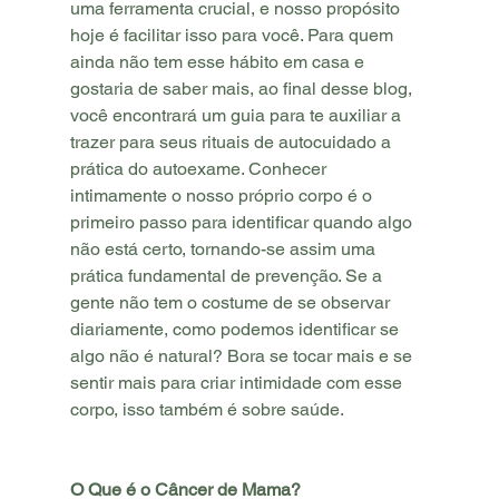
uma ferramenta crucial, e nosso propósito 
hoje é facilitar isso para você. Para quem 
ainda não tem esse hábito em casa e 
gostaria de saber mais, ao final desse blog, 
você encontrará um guia para te auxiliar a 
trazer para seus rituais de autocuidado a 
prática do autoexame. Conhecer 
intimamente o nosso próprio corpo é o 
primeiro passo para identificar quando algo 
não está certo, tornando-se assim uma 
prática fundamental de prevenção. Se a 
gente não tem o costume de se observar 
diariamente, como podemos identificar se 
algo não é natural? Bora se tocar mais e se 
sentir mais para criar intimidade com esse 
corpo, isso também é sobre saúde.
O Que é o Câncer de Mama?