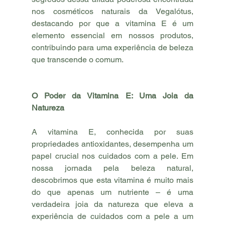
nos cosméticos naturais da Vegalótus, 
destacando por que a vitamina E é um 
elemento essencial em nossos produtos, 
contribuindo para uma experiência de beleza 
que transcende o comum.
O Poder da Vitamina E: Uma Joia da 
Natureza
A vitamina E, conhecida por suas 
propriedades antioxidantes, desempenha um 
papel crucial nos cuidados com a pele. Em 
nossa jornada pela beleza natural, 
descobrimos que esta vitamina é muito mais 
do que apenas um nutriente – é uma 
verdadeira joia da natureza que eleva a 
experiência de cuidados com a pele a um 