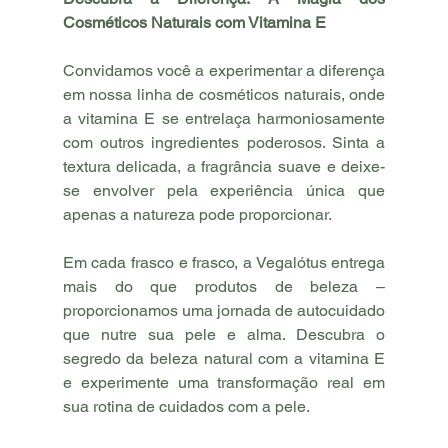
Cosméticos Naturais com Vitamina E
Convidamos você a experimentar a diferença 
em nossa linha de cosméticos naturais, onde 
a vitamina E se entrelaça harmoniosamente 
com outros ingredientes poderosos. Sinta a 
textura delicada, a fragrância suave e deixe-
se envolver pela experiência única que 
apenas a natureza pode proporcionar.
Em cada frasco e frasco, a Vegalótus entrega 
mais do que produtos de beleza – 
proporcionamos uma jornada de autocuidado 
que nutre sua pele e alma. Descubra o 
segredo da beleza natural com a vitamina E 
e experimente uma transformação real em 
sua rotina de cuidados com a pele.