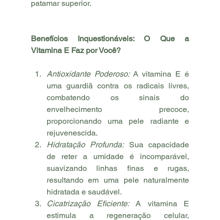
patamar superior.
Benefícios Inquestionáveis: O Que a 
Vitamina E Faz por Você?
Antioxidante Poderoso:
 A vitamina E é 
uma guardiã contra os radicais livres, 
combatendo os sinais do 
envelhecimento precoce, 
proporcionando uma pele radiante e 
rejuvenescida
.
Hidratação Profunda:
 Sua capacidade 
de reter a umidade é incomparável, 
suavizando linhas finas e rugas, 
resultando em uma pele naturalmente 
hidratada e saudável.
Cicatrização Eficiente:
 A vitamina E 
estimula a regeneração celular, 