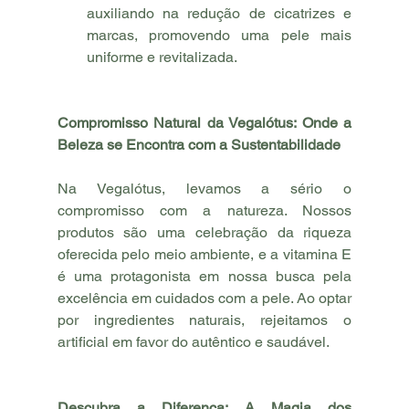
auxiliando na redução de cicatrizes e 
marcas, promovendo uma pele mais 
uniforme e revitalizada.
Compromisso Natural da Vegalótus: Onde a 
Beleza se Encontra com a Sustentabilidade
Na Vegalótus, levamos a sério o 
compromisso com a natureza. Nossos 
produtos são uma celebração da riqueza 
oferecida pelo meio ambiente, e a vitamina E 
é uma protagonista em nossa busca pela 
excelência em cuidados com a pele. Ao optar 
por ingredientes naturais, rejeitamos o 
artificial em favor do autêntico e saudável.
Descubra a Diferença: A Magia dos 