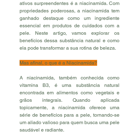
ativos surpreendentes é a niacinamida. Com 
propriedades poderosas, a niacinamida tem 
ganhado destaque como um ingrediente 
essencial em produtos de cuidados com a 
pele. Neste artigo, vamos explorar os 
benefícios dessa substância natural e como 
ela pode transformar a sua rotina de beleza.
Mas afinal, o que é a Niacinamida?
A niacinamida, também conhecida como 
vitamina B3, é uma substância natural 
encontrada em alimentos como vegetais e 
grãos integrais. Quando aplicada 
topicamente, a niacinamida oferece uma 
série de benefícios para a pele, tornando-se 
um aliado valioso para quem busca uma pele 
saudável e radiante.