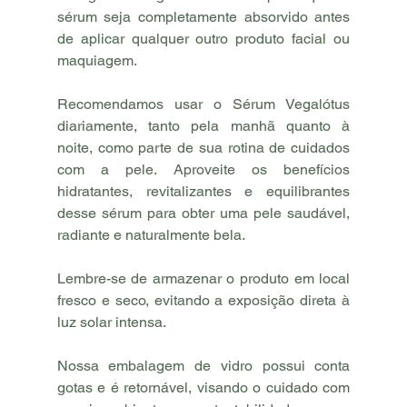
sérum seja completamente absorvido antes 
de aplicar qualquer outro produto facial ou 
maquiagem.
Recomendamos usar o Sérum Vegalótus 
diariamente, tanto pela manhã quanto à 
noite, como parte de sua rotina de cuidados 
com a pele. Aproveite os benefícios 
hidratantes, revitalizantes e equilibrantes 
desse sérum para obter uma pele saudável, 
radiante e naturalmente bela.
Lembre-se de armazenar o produto em local 
fresco e seco, evitando a exposição direta à 
luz solar intensa.
Nossa embalagem de vidro possui conta 
gotas e é retornável, visando o cuidado com 