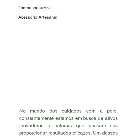
#somosnatureza
Acessório Artesanal
No mundo dos cuidados com a pele, 
constantemente estamos em busca de ativos 
inovadores e naturais que possam nos 
proporcionar resultados eficazes. Um desses 