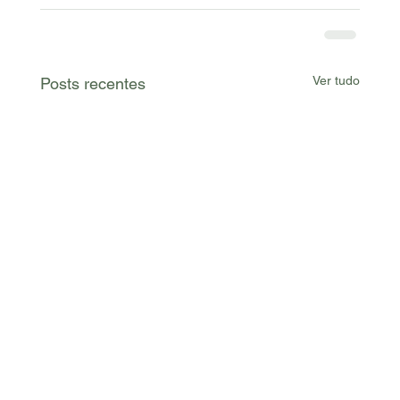
Ver tudo
Posts recentes