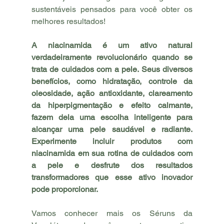
sustentáveis pensados para você obter os 
melhores resultados! 
A niacinamida é um ativo natural 
verdadeiramente revolucionário quando se 
trata de cuidados com a pele. Seus diversos 
benefícios, como hidratação, controle da 
oleosidade, ação antioxidante, clareamento 
da hiperpigmentação e efeito calmante, 
fazem dela uma escolha inteligente para 
alcançar uma pele saudável e radiante. 
Experimente incluir produtos com 
niacinamida em sua rotina de cuidados com 
a pele e desfrute dos resultados 
transformadores que esse ativo inovador 
pode proporcionar.
Vamos conhecer mais os Séruns da 