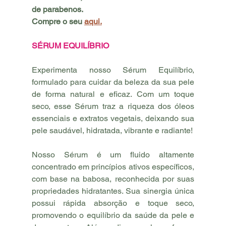
de parabenos.
Compre o seu 
aqui.
SÉRUM EQUILÍBRIO
Experimenta nosso Sérum Equilíbrio, 
formulado para cuidar da beleza da sua pele 
de forma natural e eficaz. Com um toque 
seco, esse Sérum traz a riqueza dos óleos 
essenciais e extratos vegetais, deixando sua 
pele saudável, hidratada, vibrante e radiante!
Nosso Sérum é um fluido altamente 
concentrado em princípios ativos específicos, 
com base na babosa, reconhecida por suas 
propriedades hidratantes. Sua sinergia única 
possui rápida absorção e toque seco, 
promovendo o equilíbrio da saúde da pele e 