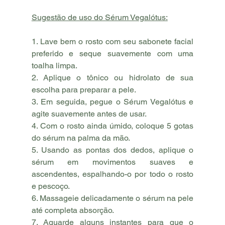
Sugestão de uso do Sérum Vegalótus:
1. Lave bem o rosto com seu sabonete facial 
preferido e seque suavemente com uma 
toalha limpa.
2. Aplique o tônico ou hidrolato de sua 
escolha para preparar a pele.
3. Em seguida, pegue o Sérum Vegalótus e 
agite suavemente antes de usar.
4. Com o rosto ainda úmido, coloque 5 gotas 
do sérum na palma da mão.
5. Usando as pontas dos dedos, aplique o 
sérum em movimentos suaves e 
ascendentes, espalhando-o por todo o rosto 
e pescoço.
6. Massageie delicadamente o sérum na pele 
até completa absorção.
7. Aguarde alguns instantes para que o 