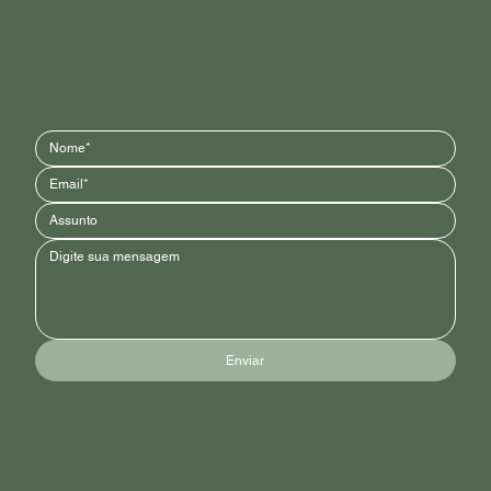
sociais
ENTRE EM CONTATO
Enviar