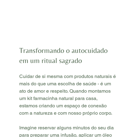
Transformando o autocuidado 
em um ritual sagrado
Cuidar de si mesma com produtos naturais é 
mais do que uma escolha de saúde - é um 
ato de amor e respeito. Quando montamos 
um kit farmacinha natural para casa, 
estamos criando um espaço de conexão 
com a natureza e com nosso próprio corpo.
Imagine reservar alguns minutos do seu dia 
para preparar uma infusão, aplicar um óleo 