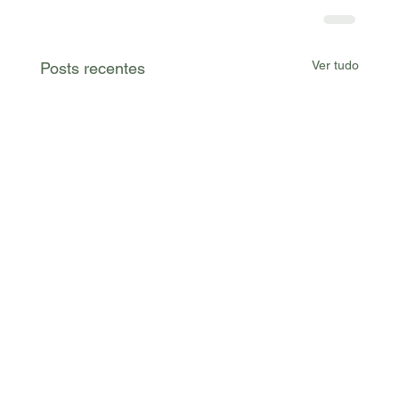
Ver tudo
Posts recentes