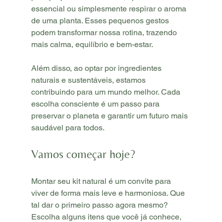
essencial ou simplesmente respirar o aroma 
de uma planta. Esses pequenos gestos 
podem transformar nossa rotina, trazendo 
mais calma, equilíbrio e bem-estar.
Além disso, ao optar por ingredientes 
naturais e sustentáveis, estamos 
contribuindo para um mundo melhor. Cada 
escolha consciente é um passo para 
preservar o planeta e garantir um futuro mais 
saudável para todos.
Vamos começar hoje?
Montar seu kit natural é um convite para 
viver de forma mais leve e harmoniosa. Que 
tal dar o primeiro passo agora mesmo? 
Escolha alguns itens que você já conhece, 