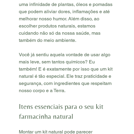
uma infinidade de plantas, óleos e pomadas 
que podem aliviar dores, inflamações e até 
melhorar nosso humor. Além disso, ao 
escolher produtos naturais, estamos 
cuidando não só da nossa saúde, mas 
também do meio ambiente.
Você já sentiu aquela vontade de usar algo 
mais leve, sem tantos químicos? Eu 
também! E é exatamente por isso que um kit 
natural é tão especial. Ele traz praticidade e 
segurança, com ingredientes que respeitam 
nosso corpo e a Terra.
Itens essenciais para o seu kit 
farmacinha natural
Montar um kit natural pode parecer 