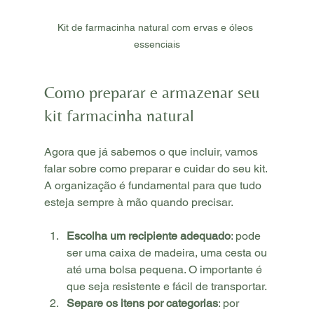
Kit de farmacinha natural com ervas e óleos 
essenciais
Como preparar e armazenar seu 
kit farmacinha natural
Agora que já sabemos o que incluir, vamos 
falar sobre como preparar e cuidar do seu kit. 
A organização é fundamental para que tudo 
esteja sempre à mão quando precisar.
Escolha um recipiente adequado
: pode 
ser uma caixa de madeira, uma cesta ou 
até uma bolsa pequena. O importante é 
que seja resistente e fácil de transportar.
Separe os itens por categorias
: por 