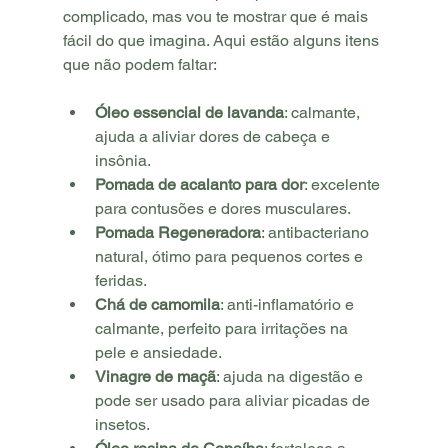
complicado, mas vou te mostrar que é mais 
fácil do que imagina. Aqui estão alguns itens 
que não podem faltar:
Óleo essencial de lavanda
: calmante, 
ajuda a aliviar dores de cabeça e 
insônia.
Pomada de acalanto para dor
: excelente 
para contusões e dores musculares.
Pomada Regeneradora
: antibacteriano 
natural, ótimo para pequenos cortes e 
feridas.
Chá de camomila
: anti-inflamatório e 
calmante, perfeito para irritações na 
pele e ansiedade.
Vinagre de maçã
: ajuda na digestão e 
pode ser usado para aliviar picadas de 
insetos.