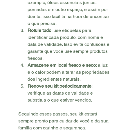
exemplo, óleos essenciais juntos, 
pomadas em outro espaço, e assim por 
diante. Isso facilita na hora de encontrar 
o que precisa.
Rotule tudo
: use etiquetas para 
identificar cada produto, com nome e 
data de validade. Isso evita confusões e 
garante que você use sempre produtos 
frescos.
Armazene em local fresco e seco
: a luz 
e o calor podem alterar as propriedades 
dos ingredientes naturais.
Renove seu kit periodicamente
: 
verifique as datas de validade e 
substitua o que estiver vencido.
Seguindo esses passos, seu kit estará 
sempre pronto para cuidar de você e da sua 
família com carinho e segurança.