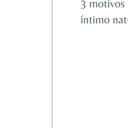
3 motivos
íntimo nat